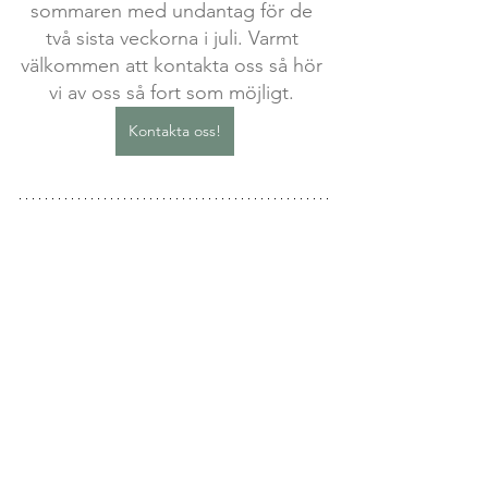
sommaren med undantag för de 
två sista veckorna i juli. Varmt 
välkommen att kontakta oss så hör 
vi av oss så fort som möjligt. 
Kontakta oss!