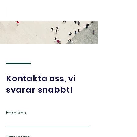
Kontakta oss, vi
svarar snabbt!
Förnamn